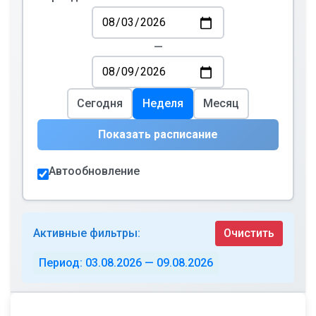
—
Сегодня
Неделя
Месяц
Показать расписание
Автообновление
Активные фильтры:
Очистить
Период: 03.08.2026 — 09.08.2026