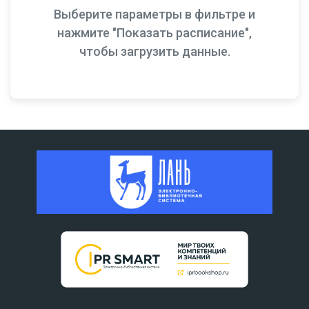
Выберите параметры в фильтре и
нажмите "Показать расписание",
чтобы загрузить данные.